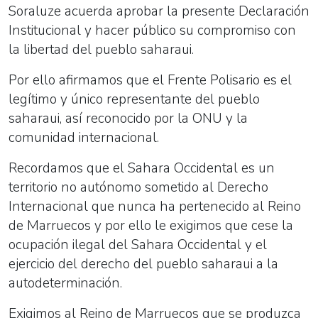
Soraluze acuerda aprobar la presente Declaración
Institucional y hacer público su compromiso con
la libertad del pueblo saharaui.
Por ello afirmamos que el Frente Polisario es el
legítimo y único representante del pueblo
saharaui, así reconocido por la ONU y la
comunidad internacional.
Recordamos que el Sahara Occidental es un
territorio no autónomo sometido al Derecho
Internacional que nunca ha pertenecido al Reino
de Marruecos y por ello le exigimos que cese la
ocupación ilegal del Sahara Occidental y el
ejercicio del derecho del pueblo saharaui a la
autodeterminación.
Exigimos al Reino de Marruecos que se produzca