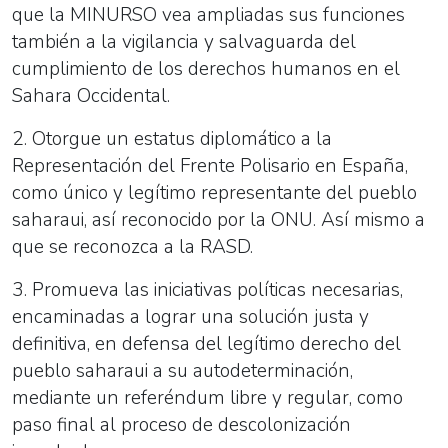
que la MINURSO vea ampliadas sus funciones
también a la vigilancia y salvaguarda del
cumplimiento de los derechos humanos en el
Sahara Occidental.
2. Otorgue un estatus diplomático a la
Representación del Frente Polisario en España,
como único y legítimo representante del pueblo
saharaui, así reconocido por la ONU. Así mismo a
que se reconozca a la RASD.
3. Promueva las iniciativas políticas necesarias,
encaminadas a lograr una solución justa y
definitiva, en defensa del legítimo derecho del
pueblo saharaui a su autodeterminación,
mediante un referéndum libre y regular, como
paso final al proceso de descolonización