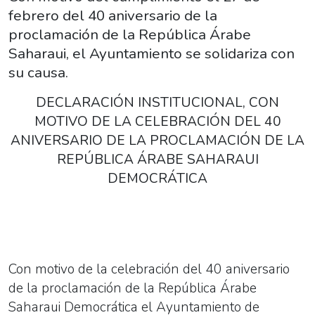
febrero del 40 aniversario de la
proclamación de la República Árabe
Saharaui, el Ayuntamiento se solidariza con
su causa.
DECLARACIÓN INSTITUCIONAL, CON
MOTIVO DE LA CELEBRACIÓN DEL 40
ANIVERSARIO DE LA PROCLAMACIÓN DE LA
REPÚBLICA ÁRABE SAHARAUI
DEMOCRÁTICA
Con motivo de la celebración del 40 aniversario
de la proclamación de la República Árabe
Saharaui Democrática el Ayuntamiento de