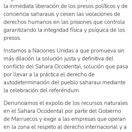
la inmediata liberación de los presos políticos y de
conciencia saharauis y cesen las violaciones de
derechos humanos en las prisiones que controla
garantizando la integridad física y psíquica de los
presos.
Instamos a Naciones Unidas a que promueva sin
más dilación la solución justa y definitiva del
conflicto del Sahara Occidental, solución que pasa
por llevar a la práctica el derecho de
autodeterminación del pueblo saharaui mediante
la celebración del referéndum.
Denunciamos el expolio de los recursos naturales
en el Sahara Occidental por parte del Gobierno
de Marruecos y exigir a las empresas que operan
en la zona el respeto al derecho internacional y a