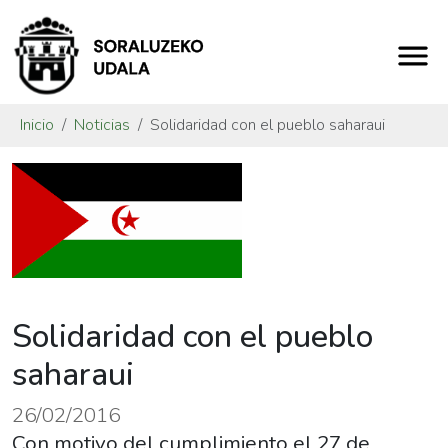
Inicio
Noticias
Solidaridad con el pueblo saharaui
Solidaridad con el pueblo
saharaui
26/02/2016
Con motivo del cumplimiento el 27 de