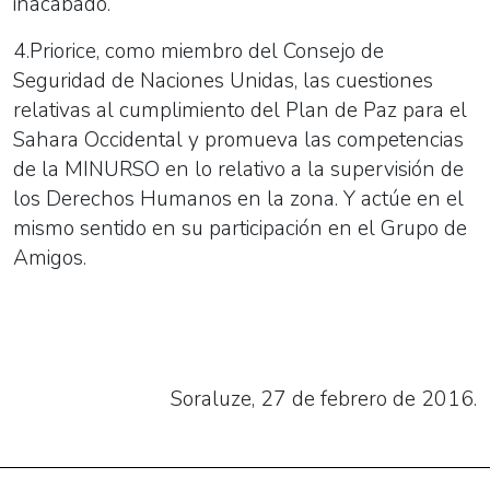
inacabado.
4.Priorice, como miembro del Consejo de
Seguridad de Naciones Unidas, las cuestiones
relativas al cumplimiento del Plan de Paz para el
Sahara Occidental y promueva las competencias
de la MINURSO en lo relativo a la supervisión de
los Derechos Humanos en la zona. Y actúe en el
mismo sentido en su participación en el Grupo de
Amigos.
Soraluze, 27 de febrero de 2016.