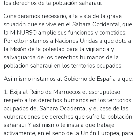
los derechos de la población saharaui.
Consideramos necesario, a la vista de la grave
situación que se vive en el Sahara Occidental, que
la MINURSO amplíe sus funciones y cometidos.
Por ello instamos a Naciones Unidas a que dote a
la Misión de la potestad para la vigilancia y
salvaguarda de los derechos humanos de la
población saharaui en los territorios ocupados.
Así mismo instamos al Gobierno de España a que:
1. Exija al Reino de Marruecos el escrupuloso
respeto a los derechos humanos en los territorios
ocupados del Sahara Occidental y el cese de las
vulneraciones de derechos que sufre la población
saharaui. Y así mismo le insta a que trabaje
activamente, en el seno de la Unión Europea, para