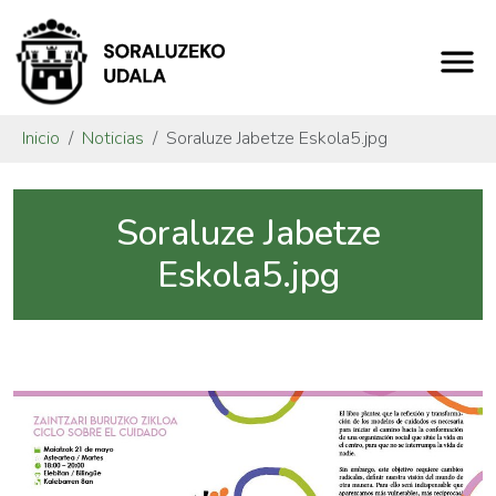
Inicio
Noticias
Soraluze Jabetze Eskola5.jpg
Soraluze Jabetze
Eskola5.jpg