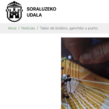
Inicio
Noticias
Taller de bolillos, ganchillo y punto