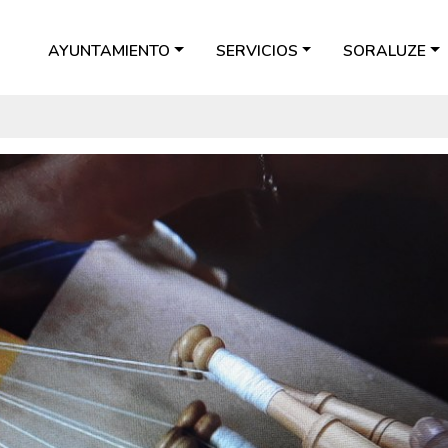
AYUNTAMIENTO
SERVICIOS
SORALUZE