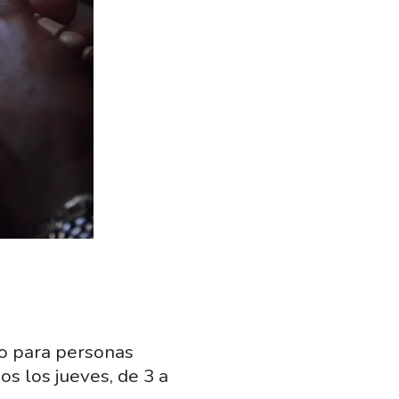
nto para personas
os los jueves, de 3 a