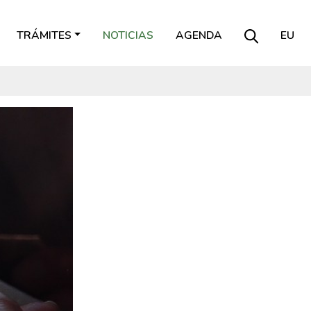
TRÁMITES
NOTICIAS
AGENDA
EU