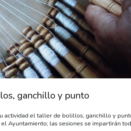
llos, ganchillo y punto
 actividad el taller de bolillos, ganchillo y pu
el Ayuntamiento; las sesiones se impartirán tod