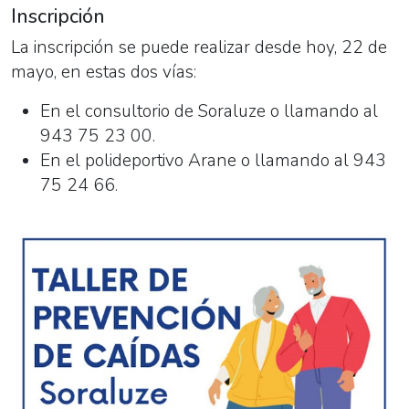
Inscripción
La inscripción se puede realizar desde hoy, 22 de
mayo, en estas dos vías:
En el consultorio de Soraluze o llamando al
943 75 23 00.
En el polideportivo Arane o llamando al
943
75 24 66.