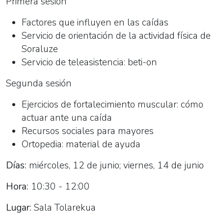
Primera sesión
Factores que influyen en las caídas
Servicio de orientación de la actividad física de
Soraluze
Servicio de teleasistencia: beti-on
Segunda sesión
Ejercicios de fortalecimiento muscular: cómo
actuar ante una caída
Recursos sociales para mayores
Ortopedia: material de ayuda
Días:
miércoles, 12 de junio; viernes, 14 de junio
Hora:
10:30 - 12:00
Lugar:
Sala Tolarekua