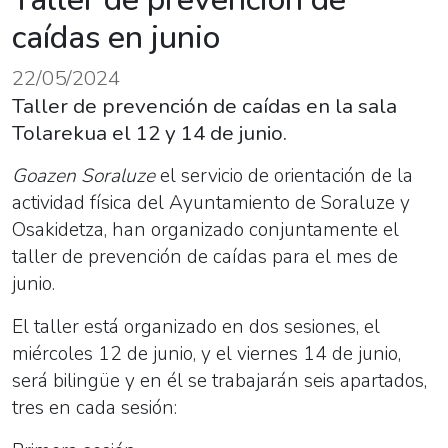
caídas en junio
22/05/2024
Taller de prevención de caídas en la sala
Tolarekua el 12 y 14 de junio.
Goazen Soraluze
el servicio de orientación de la
actividad física del Ayuntamiento de Soraluze y
Osakidetza, han organizado conjuntamente el
taller de prevención de caídas para el mes de
junio.
El taller está organizado en dos sesiones, el
miércoles 12 de junio, y el viernes 14 de junio,
será bilingüe y en él se trabajarán seis apartados,
tres en cada sesión: