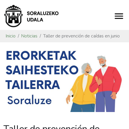
Inicio
Noticias
Taller de prevención de caídas en junio
Taller de prevención de