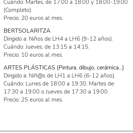
Cuándo: Martes, de 17:00 a 18:00 y 18:00-19:00
(Completo).
Precio: 20 euros al mes.
BERTSOLARITZA
Dirigido a: Niños de LH4 a LH6 (9-12 años).
Cuándo: Jueves, de 13:15 a 14:15.
Precio: 10 euros al mes.
ARTES PLÁSTICAS (Pintura, dibujo, cerámica...)
Dirigido a: Niñ@s de LH1 a LH6 (6-12 años).
Cuándo: Lunes de 18:00 a 19:30, Martes de
17:30 a 19:00 o Jueves de 17:30 a 19:00.
Precio: 25 euros al mes.