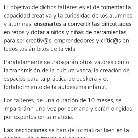
El objetivo de dichos talleres es el de
fomentar la
capacidad creativa y la curiosidad
de los alumnos
y alumnas,
enseñarles a convertir las dificultades
en retos
y
dotar a niños y niñas de herramientas
para ser creativ@s, emprendedores y crític@s
en
todos los ámbitos de la vida.
Paralelamente se trabajarán otros valores como
la transmisión de la cultura vasca, la creación de
espacios para la práctica de euskera y el
fortalecimiento de la autoestima infantil.
Los
talleres
, de una
duración de 10 meses
, se
impartiránn una vez por semana y serán dirigidos
por expertos en la materia.
Las inscripciones
se han de formalizar bien
en la