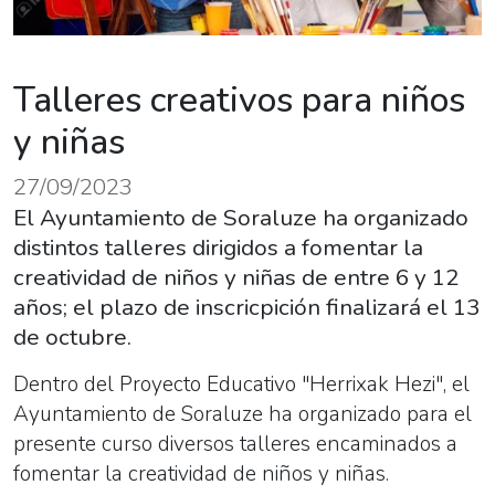
Talleres creativos para niños
y niñas
27/09/2023
El Ayuntamiento de Soraluze ha organizado
distintos talleres dirigidos a fomentar la
creatividad de niños y niñas de entre 6 y 12
años; el plazo de inscricpición finalizará el 13
de octubre.
Dentro del Proyecto Educativo "Herrixak Hezi", el
Ayuntamiento de Soraluze ha organizado para el
presente curso diversos talleres encaminados a
fomentar la creatividad de niños y niñas.