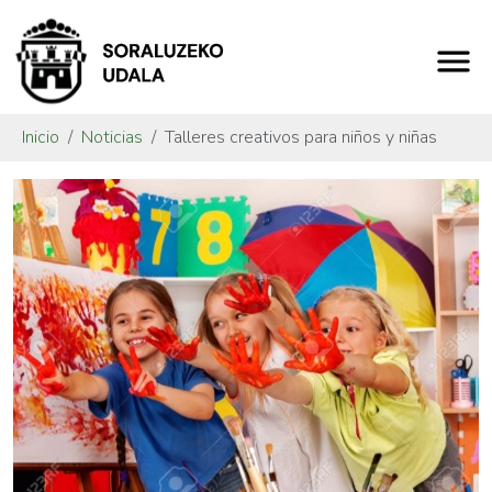
Inicio
Noticias
Talleres creativos para niños y niñas