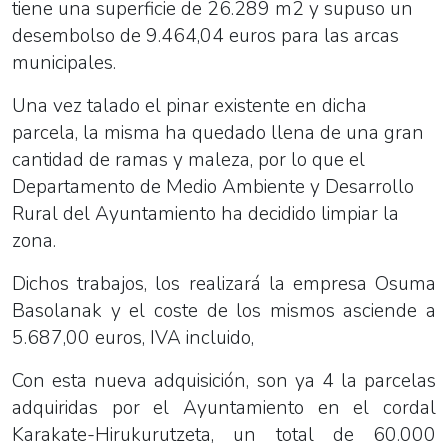
tiene una superficie de
26.289 m2
y supuso un
desembolso de
9.464,04
euros para las arcas
municipales.
Una vez talado el pinar existente en dicha
parcela, la misma ha quedado llena de una gran
cantidad de ramas y maleza, por lo que el
Departamento de Medio Ambiente y Desarrollo
Rural del Ayuntamiento ha decidido limpiar la
zona.
Dichos trabajos, los realizará la empresa Osuma
Basolanak y el coste de los mismos asciende a
5.687,00 euros, IVA incluido,
Con esta nueva adquisición, son ya 4 la parcelas
adquiridas por el Ayuntamiento en el cordal
Karakate-Hirukurutzeta, un total de
60.000