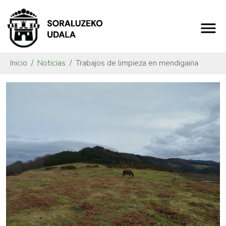
Inicio
Noticias
Trabajos de limpieza en mendigaina