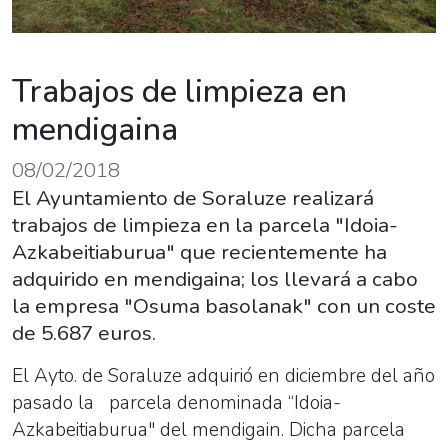
Trabajos de limpieza en
mendigaina
08/02/2018
El Ayuntamiento de Soraluze realizará
trabajos de limpieza en la parcela "Idoia-
Azkabeitiaburua" que recientemente ha
adquirido en mendigaina; los llevará a cabo
la empresa "Osuma basolanak" con un coste
de 5.687 euros.
El Ayto. de Soraluze adquirió en diciembre del año
pasado la parcela denominada “Idoia-
Azkabeitiaburua" del mendigain. Dicha parcela