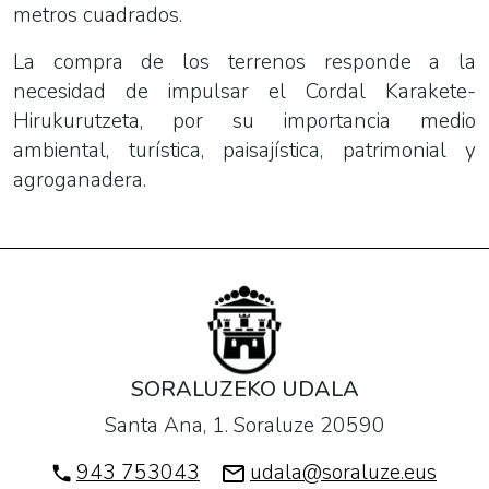
metros cuadrados.
La compra de los terrenos responde a la
necesidad de impulsar el Cordal Karakete-
Hirukurutzeta, por su importancia medio
ambiental, turística, paisajística, patrimonial y
agroganadera.
SORALUZEKO UDALA
Santa Ana, 1. Soraluze 20590
943 753043
udala@soraluze.eus