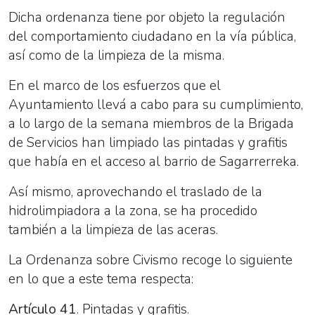
Dicha ordenanza tiene por objeto la regulación
del comportamiento ciudadano en la vía pública,
así como de la limpieza de la misma.
En el marco de los esfuerzos que el
Ayuntamiento llevá a cabo para su cumplimiento,
a lo largo de la semana miembros de la Brigada
de Servicios han limpiado las pintadas y grafitis
que había en el acceso al barrio de Sagarrerreka.
Así mismo, aprovechando el traslado de la
hidrolimpiadora a la zona, se ha procedido
también a la limpieza de las aceras.
La Ordenanza sobre Civismo recoge lo siguiente
en lo que a este tema respecta:
Artículo 41
. Pintadas y grafitis.