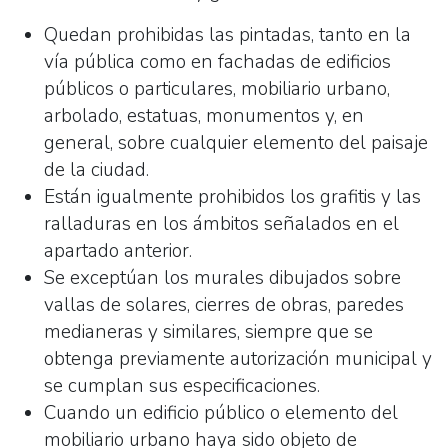
Quedan prohibidas las pintadas, tanto en la
vía pública como en fachadas de edificios
públicos o particulares, mobiliario urbano,
arbolado, estatuas, monumentos y, en
general, sobre cualquier elemento del paisaje
de la ciudad.
Están igualmente prohibidos los grafitis y las
ralladuras en los ámbitos señalados en el
apartado anterior.
Se exceptúan los murales dibujados sobre
vallas de solares, cierres de obras, paredes
medianeras y similares, siempre que se
obtenga previamente autorización municipal y
se cumplan sus especificaciones.
Cuando un edificio público o elemento del
mobiliario urbano haya sido objeto de