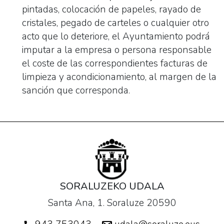
pintadas, colocación de papeles, rayado de
cristales, pegado de carteles o cualquier otro
acto que lo deteriore, el Ayuntamiento podrá
imputar a la empresa o persona responsable
el coste de las correspondientes facturas de
limpieza y acondicionamiento, al margen de la
sanción que corresponda.
SORALUZEKO UDALA
Santa Ana, 1. Soraluze 20590