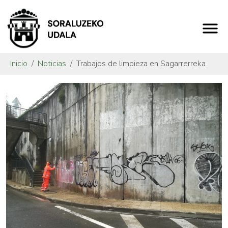
Inicio
Noticias
Trabajos de limpieza en Sagarrerreka