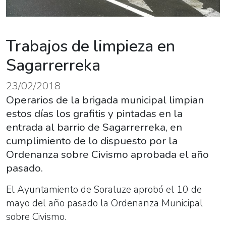
Trabajos de limpieza en
Sagarrerreka
23/02/2018
Operarios de la brigada municipal limpian
estos días los grafitis y pintadas en la
entrada al barrio de Sagarrerreka, en
cumplimiento de lo dispuesto por la
Ordenanza sobre Civismo aprobada el año
pasado.
El Ayuntamiento de Soraluze aprobó el 10 de
mayo del año pasado la Ordenanza Municipal
sobre Civismo.