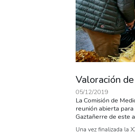
Valoración de
05/12/2019
La Comisión de Medi
reunión abierta para 
Gaztañerre de este a
Una vez finalizada la X