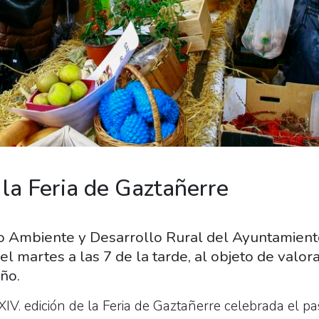
 la Feria de Gaztañerre
o Ambiente y Desarrollo Rural del Ayuntamien
el martes a las 7 de la tarde, al objeto de valora
ño.
XIV. edición de la Feria de Gaztañerre celebrada el p