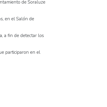
ntamiento de Soraluze
s, en el Salón de
, a fin de detectar los
ue participaron en el