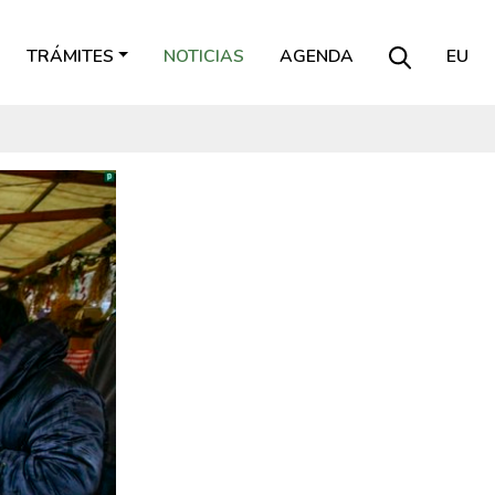
TRÁMITES
NOTICIAS
AGENDA
EU