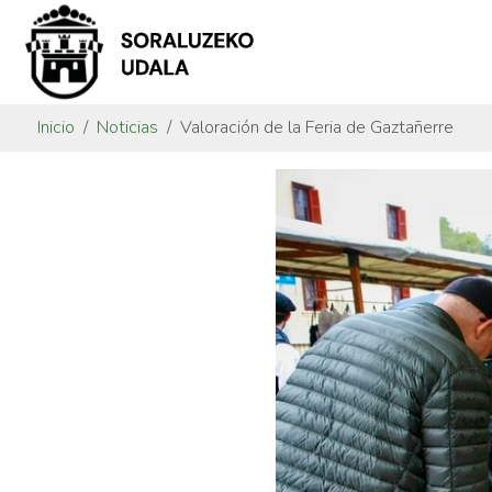
Inicio
Noticias
Valoración de la Feria de Gaztañerre