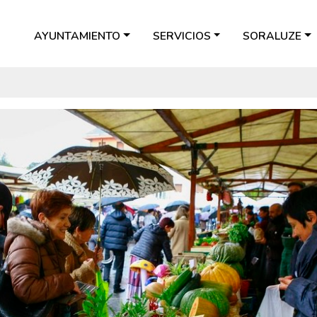
AYUNTAMIENTO
SERVICIOS
SORALUZE