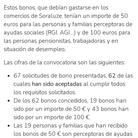
Estos bonos, que debían gastarse en los
comercios de Soraluze, tenían un importe de 50
euros para las personas y familias perceptoras de
ayudas sociales (RGI, AGI…) y de 100 euros para
las personas pensionistas, trabajadoras y en
situación de desempleo,
Las cifras de la convocatoria son las siguientes:
67 solicitudes de bono presentadas,
62
de las
cuales
han sido aceptadas
al cumplir todos
los requisitos solicitados.
De los 62 bonos concedidos, 19 bonos han
sido por un importe de 50 € y 43 bonos han
sido por un importe de 100 €.
Las 19 personas y familias que han recibido
los bonos de 50 € son perceptoras de ayudas