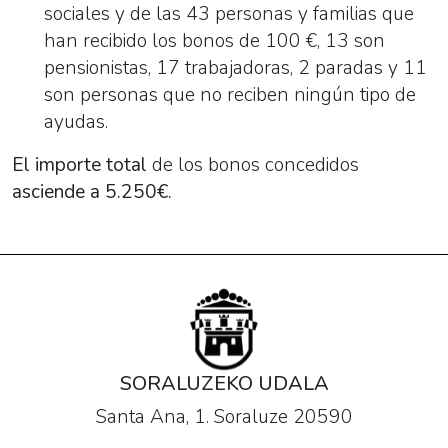
sociales y de las 43 personas y familias que
han recibido los bonos de 100 €, 13 son
pensionistas, 17 trabajadoras, 2 paradas y 11
son personas que no reciben ningún tipo de
ayudas.
El importe total
de los bonos concedidos
asciende a 5.250€.
SORALUZEKO UDALA
Santa Ana, 1. Soraluze 20590