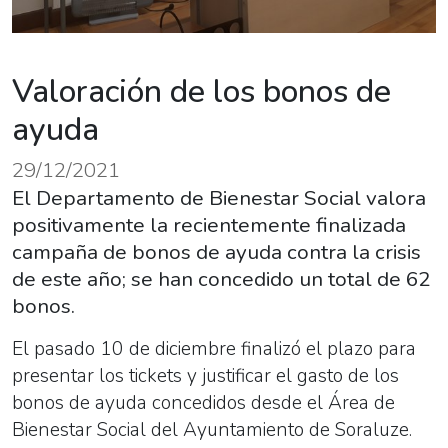
Valoración de los bonos de
ayuda
29/12/2021
El Departamento de Bienestar Social valora
positivamente la recientemente finalizada
campaña de bonos de ayuda contra la crisis
de este año; se han concedido un total de 62
bonos.
El pasado 10 de diciembre finalizó el plazo para
presentar los tickets y justificar el gasto de los
bonos de ayuda concedidos desde el Área de
Bienestar Social del Ayuntamiento de Soraluze.