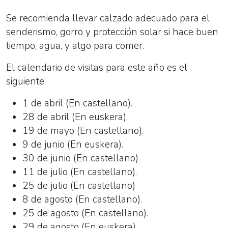
Se recomienda llevar calzado adecuado para el
senderismo, gorro y protección solar si hace buen
tiempo, agua, y algo para comer.
El calendario de visitas para este año es el
siguiente:
1 de abril (En castellano).
28 de abril (En euskera).
19 de mayo (En castellano).
9 de junio (En euskera).
30 de junio (En castellano)
11 de julio (En castellano).
25 de julio (En castellano)
8 de agosto (En castellano).
25 de agosto (En castellano).
29 de agosto (En euskera).