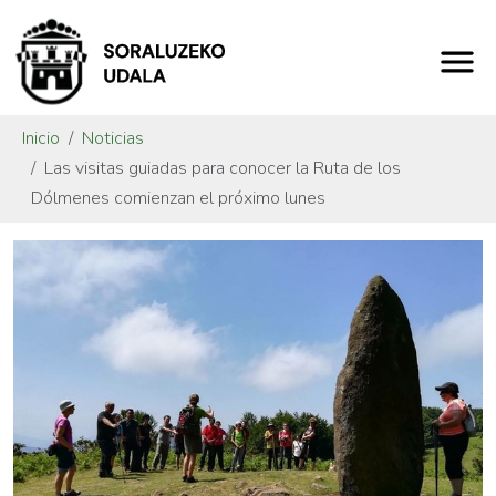
Inicio
Noticias
Las visitas guiadas para conocer la Ruta de los
Dólmenes comienzan el próximo lunes