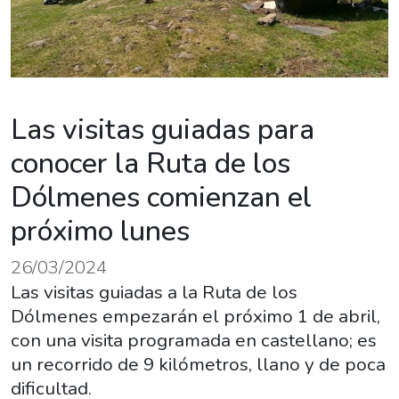
Las visitas guiadas para
conocer la Ruta de los
Dólmenes comienzan el
próximo lunes
26/03/2024
Las visitas guiadas a la Ruta de los
Dólmenes empezarán el próximo 1 de abril,
con una visita programada en castellano; es
un recorrido de 9 kilómetros, llano y de poca
dificultad.