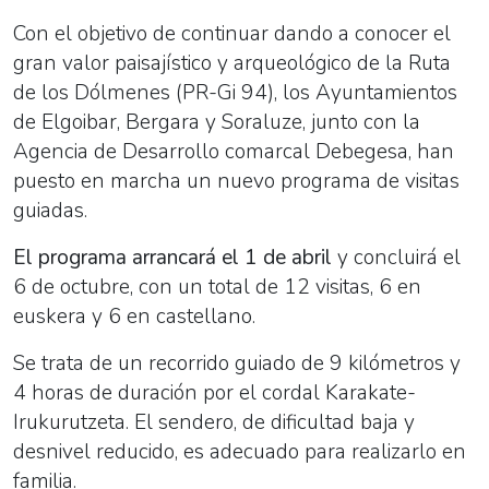
Con el objetivo de continuar dando a conocer el
gran valor paisajístico y arqueológico de la Ruta
de los Dólmenes (PR-Gi 94), los Ayuntamientos
de Elgoibar, Bergara y Soraluze, junto con la
Agencia de Desarrollo comarcal Debegesa, han
puesto en marcha un nuevo programa de visitas
guiadas.
El programa arrancará el 1 de abril
y concluirá el
6 de octubre, con un total de 12 visitas, 6 en
euskera y 6 en castellano.
Se trata de un recorrido guiado de 9 kilómetros y
4 horas de duración por el cordal Karakate-
Irukurutzeta. El sendero, de dificultad baja y
desnivel reducido, es adecuado para realizarlo en
familia.