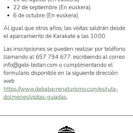
22 de septiembre (En euskera).
6 de octubre (En euskera).
Al igual que otros años, las visitas saldrán desde
el aparcamiento de Karakate a las 10:00.
Las inscripciones se pueden realizar por teléfono
llamando al 657 794 677, escribiendo al correo
info@gebi-bistan.com o cumplimentando el
formulario disponible en la siguiente dirección
web
https://www.debabarrenaturismo.com/es/ruta-
dolmenes/visitas-guiadas
.