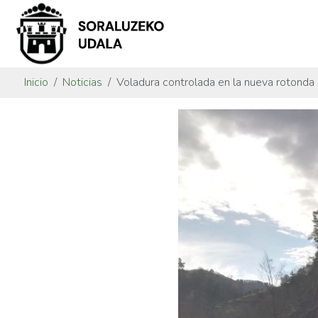
Inicio
Noticias
Voladura controlada en la nueva rotonda