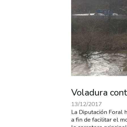
Voladura cont
13/12/2017
La Diputación Foral 
a fin de facilitar el