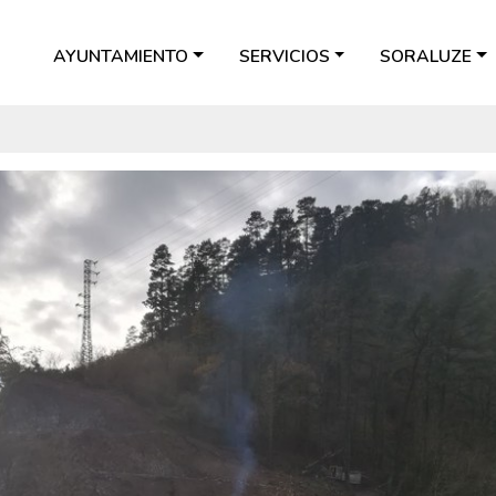
AYUNTAMIENTO
SERVICIOS
SORALUZE