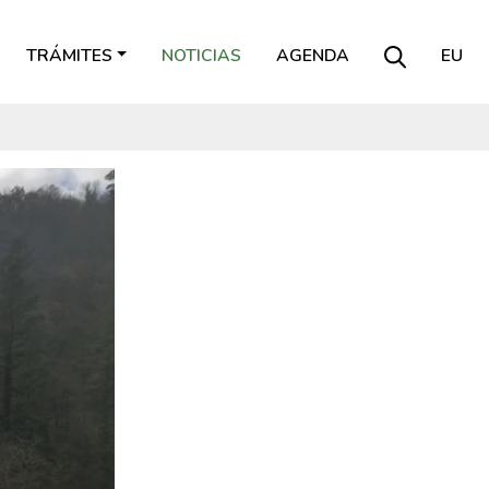
TRÁMITES
NOTICIAS
AGENDA
EU