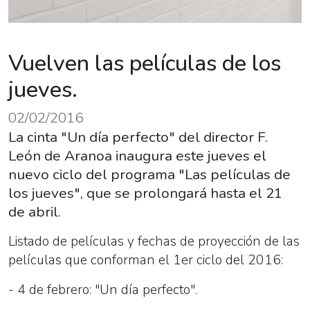
Vuelven las películas de los
jueves.
02/02/2016
La cinta "Un día perfecto" del director F.
León de Aranoa inaugura este jueves el
nuevo ciclo del programa "Las películas de
los jueves", que se prolongará hasta el 21
de abril.
Listado de películas y fechas de proyección de las
películas que conforman el 1er ciclo del 2016:
- 4 de febrero: "Un día perfecto".