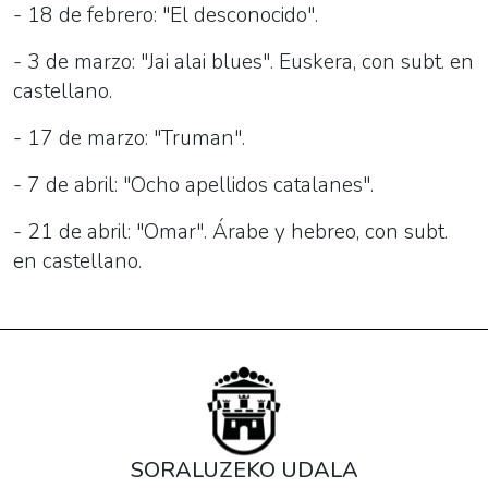
- 18 de febrero: "El desconocido".
- 3 de marzo: "Jai alai blues". Euskera, con subt. en
castellano.
- 17 de marzo: "Truman".
- 7 de abril: "Ocho apellidos catalanes".
- 21 de abril: "Omar". Árabe y hebreo, con subt.
en castellano.
SORALUZEKO UDALA