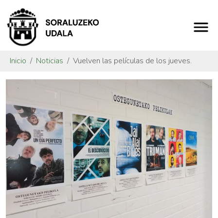
Inicio
Noticias
Vuelven las películas de los jueves.