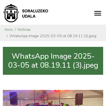
Inicio
Noticias
WhatsApp Image 2025-03-05 at 08.19.11 (3).jpeg
WhatsApp Image 2025-
03-05 at 08.19.11 (3).jpeg