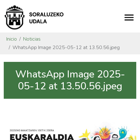
Inicio
Noticias
WhatsApp Image 2025-05-12 at 13.50.56.jpeg
WhatsApp Image 2025-
05-12 at 13.50.56.jpeg