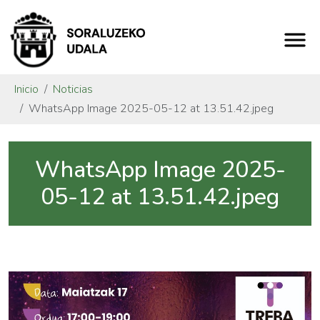
Inicio
Noticias
WhatsApp Image 2025-05-12 at 13.51.42.jpeg
WhatsApp Image 2025-
05-12 at 13.51.42.jpeg