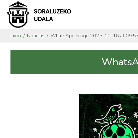
Inicio
Noticias
WhatsApp Image 2025-10-16 at 09.57
WhatsAp