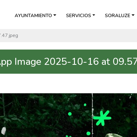
AYUNTAMIENTO
SERVICIOS
SORALUZE
.47.jpeg
p Image 2025-10-16 at 09.57