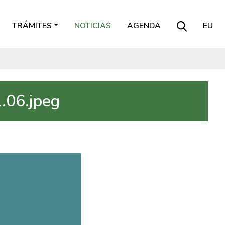
TRÁMITES
NOTICIAS
AGENDA
EU
.06.jpeg