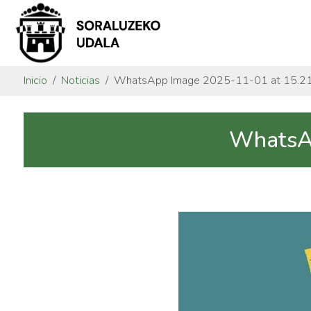
Inicio
Noticias
WhatsApp Image 2025-11-01 at 15.21
WhatsAp