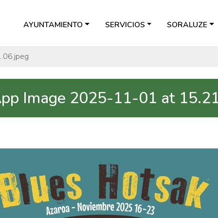
AYUNTAMIENTO
SERVICIOS
SORALUZE
.06.jpeg
p Image 2025-11-01 at 15.21