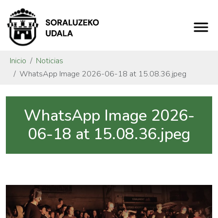
Inicio
Noticias
WhatsApp Image 2026-06-18 at 15.08.36.jpeg
WhatsApp Image 2026-
06-18 at 15.08.36.jpeg