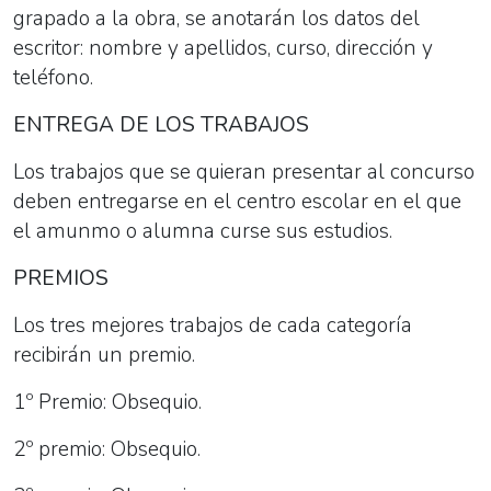
grapado a la obra, se anotarán los datos del
escritor: nombre y apellidos, curso, dirección y
teléfono.
ENTREGA DE LOS TRABAJOS
Los trabajos que se quieran presentar al concurso
deben entregarse en el centro escolar en el que
el amunmo o alumna curse sus estudios.
PREMIOS
Los tres mejores trabajos de cada categoría
recibirán un premio.
1º Premio: Obsequio.
2º premio: Obsequio.