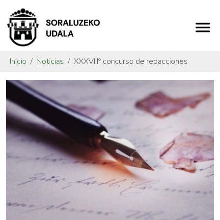
Inicio
Noticias
XXXVIIIº concurso de redacciones