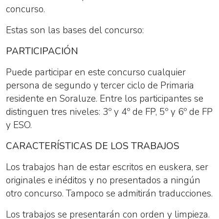
concurso.
Estas son las bases del concurso:
PARTICIPACIÓN
Puede participar en este concurso cualquier
persona de segundo y tercer ciclo de Primaria
residente en Soraluze. Entre los participantes se
distinguen tres niveles: 3º y 4º de FP, 5º y 6º de FP
y ESO.
CARACTERÍSTICAS DE LOS TRABAJOS
Los trabajos han de estar escritos en euskera, ser
originales e inéditos y no presentados a ningún
otro concurso. Tampoco se admitirán traducciones.
Los trabajos se presentarán con orden y limpieza.