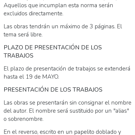
Aquellos que incumplan esta norma serán
excluidos directamente.
Las obras tendrán un máximo de 3 páginas. El
tema será libre.
PLAZO DE PRESENTACIÓN DE LOS
TRABAJOS
El plazo de presentación de trabajos se extenderá
hasta el 19 de MAYO.
PRESENTACIÓN DE LOS TRABAJOS
Las obras se presentarán sin consignar el nombre
del autor. El nombre será sustituido por un "alias"
o sobrenombre.
En el reverso, escrito en un papelito doblado y