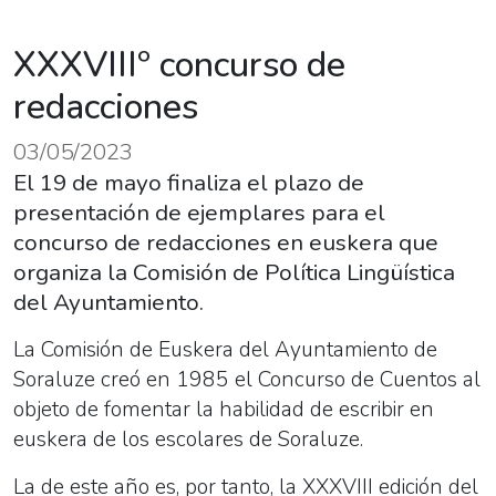
XXXVIIIº concurso de
redacciones
03/05/2023
El 19 de mayo finaliza el plazo de
presentación de ejemplares para el
concurso de redacciones en euskera que
organiza la Comisión de Política Lingüística
del Ayuntamiento.
La Comisión de Euskera del Ayuntamiento de
Soraluze creó en 1985 el Concurso de Cuentos al
objeto de fomentar la habilidad de escribir en
euskera de los escolares de Soraluze.
La de este año es, por tanto, la XXXVIII edición del