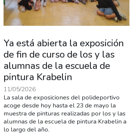
Ya está abierta la exposición
de fin de curso de los y las
alumnas de la escuela de
pintura Krabelin
11/05/2026
La sala de exposiciones del polideportivo
acoge desde hoy hasta el 23 de mayo la
muestra de pinturas realizadas por los y las
alumnas de la escuela de pintura Krabelin a
lo largo del año.