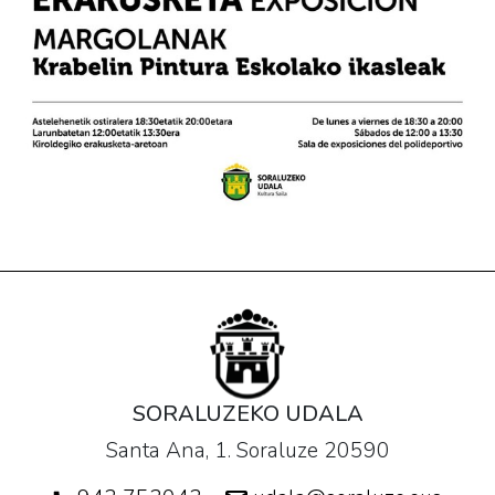
SORALUZEKO UDALA
Santa Ana, 1. Soraluze 20590