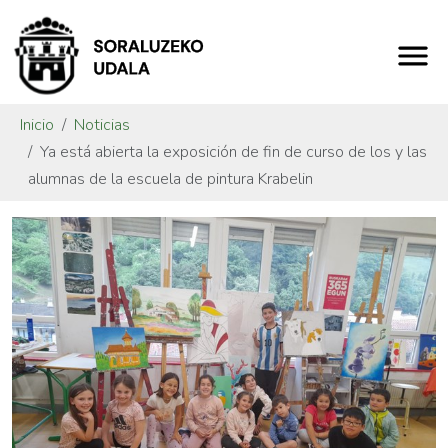
Inicio
Noticias
Ya está abierta la exposición de fin de curso de los y las
alumnas de la escuela de pintura Krabelin