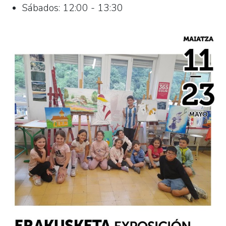
Sábados: 12:00 - 13:30