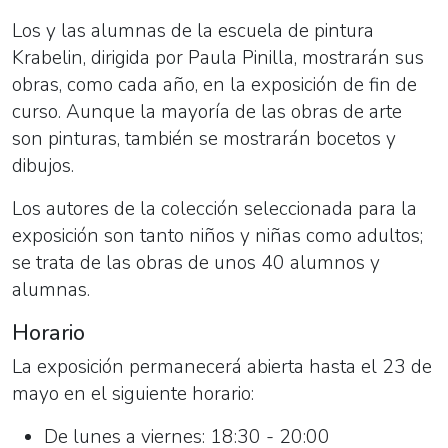
Los y las alumnas de la escuela de pintura
Krabelin, dirigida por Paula Pinilla, mostrarán sus
obras, como cada año, en la exposición de fin de
curso. Aunque la mayoría de las obras de arte
son pinturas, también se mostrarán bocetos y
dibujos.
Los autores de la colección seleccionada para la
exposición son tanto niños y niñas como adultos;
se trata de las obras de unos 40 alumnos y
alumnas.
Horario
La exposición permanecerá abierta hasta el 23 de
mayo en el siguiente horario:
De lunes a viernes: 18:30 - 20:00