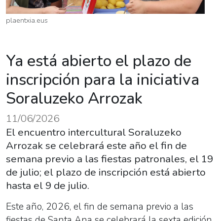
plaentxia.eus
Ya está abierto el plazo de
inscripción para la iniciativa
Soraluzeko Arrozak
11/06/2026
El encuentro intercultural Soraluzeko
Arrozak se celebrará este año el fin de
semana previo a las fiestas patronales, el 19
de julio; el plazo de inscripción está abierto
hasta el 9 de julio.
Este año, 2026, el fin de semana previo a las
fiestas de Santa Ana se celebrará la sexta edición