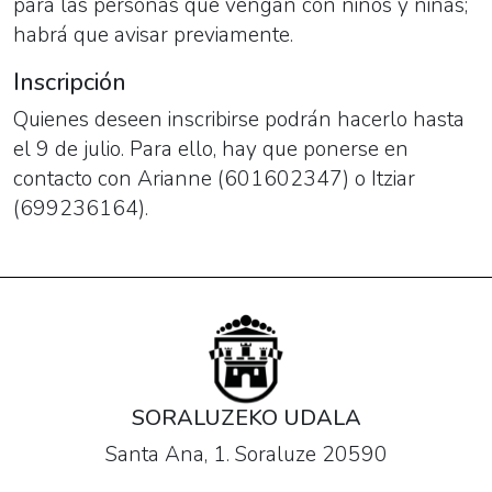
para las personas que vengan con niños y niñas;
habrá que avisar previamente.
Inscripción
Quienes deseen inscribirse podrán hacerlo hasta
el 9 de julio. Para ello, hay que ponerse en
contacto con Arianne (601602347) o Itziar
(699236164).
SORALUZEKO UDALA
Santa Ana, 1. Soraluze 20590