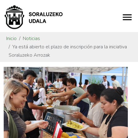
Inicio
Noticias
Ya está abierto el plazo de inscripción para la iniciativa
Soraluzeko Arrozak