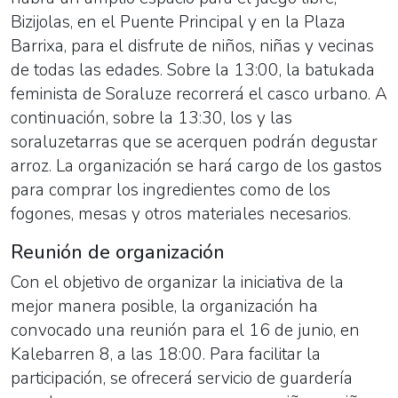
Bizijolas, en el Puente Principal y en la Plaza
Barrixa, para el disfrute de niños, niñas y vecinas
de todas las edades. Sobre la 13:00, la batukada
feminista de Soraluze recorrerá el casco urbano. A
continuación, sobre la 13:30, los y las
soraluzetarras que se acerquen podrán degustar
arroz. La organización se hará cargo de los gastos
para comprar los ingredientes como de los
fogones, mesas y otros materiales necesarios.
Reunión de organización
Con el objetivo de organizar la iniciativa de la
mejor manera posible, la organización ha
convocado una reunión para el 16 de junio, en
Kalebarren 8, a las 18:00. Para facilitar la
participación, se ofrecerá servicio de guardería