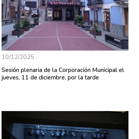
10/12/2025
Sesión plenaria de la Corporación Municipal el
jueves, 11 de diciembre, por la tarde