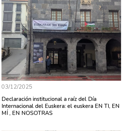
03/12/2025
Declaración institucional a raíz del Día
Internacional del Euskera: el euskera EN TI, EN
MÍ , EN NOSOTRAS