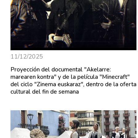
11/12/2025
Proyección del documental "Akelarre:
marearen kontra" y de la película "Minecraft"
del ciclo "Zinema euskaraz", dentro de la oferta
cultural del fin de semana