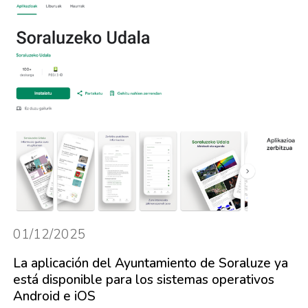
01/12/2025
La aplicación del Ayuntamiento de Soraluze ya
está disponible para los sistemas operativos
Android e iOS