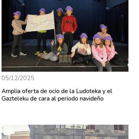
05/12/2025
Amplia oferta de ocio de la Ludoteka y el
Gazteleku de cara al periodo navideño