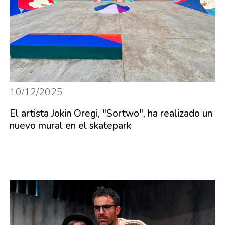
10/12/2025
El artista Jokin Oregi, "Sortwo", ha realizado un
nuevo mural en el skatepark