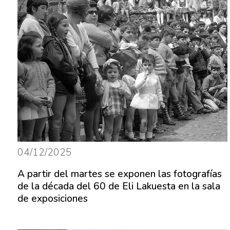
04/12/2025
A partir del martes se exponen las fotografías
de la década del 60 de Eli Lakuesta en la sala
de exposiciones