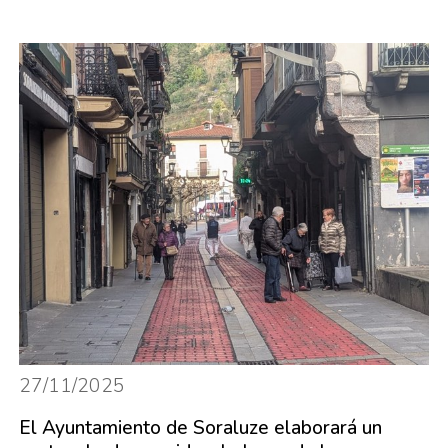
27/11/2025
El Ayuntamiento de Soraluze elaborará un