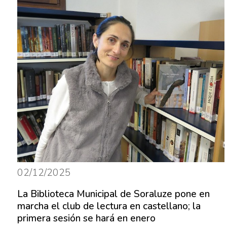
02/12/2025
La Biblioteca Municipal de Soraluze pone en
marcha el club de lectura en castellano; la
primera sesión se hará en enero