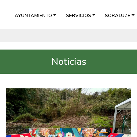
AYUNTAMIENTO
SERVICIOS
SORALUZE
Noticias