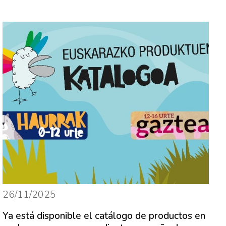
26/11/2025
Ya está disponible el catálogo de productos en