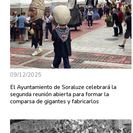
09/12/2025
El Ayuntamiento de Soraluze celebrará la
segunda reunión abierta para formar la
comparsa de gigantes y fabricarlos