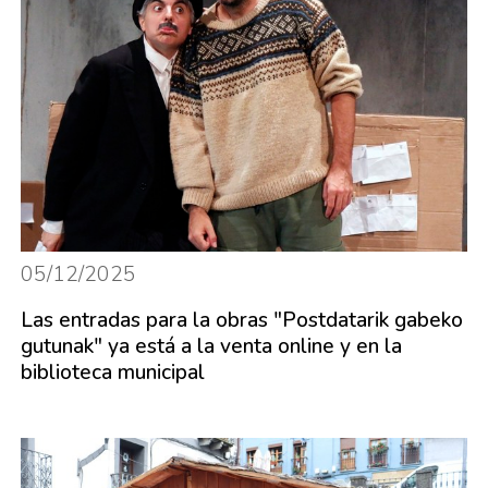
05/12/2025
Las entradas para la obras "Postdatarik gabeko
gutunak" ya está a la venta online y en la
biblioteca municipal