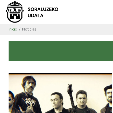
Inicio
Noticias