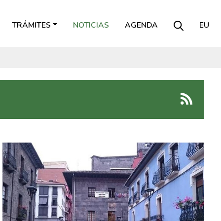
TRÁMITES
NOTICIAS
AGENDA
EU