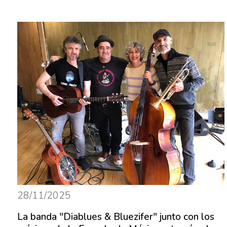
28/11/2025
La banda "Diablues & Bluezifer" junto con los