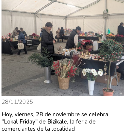
28/11/2025
Hoy, viernes, 28 de noviembre se celebra
"Lokal Friday" de Bizikale, la feria de
comerciantes de la localidad