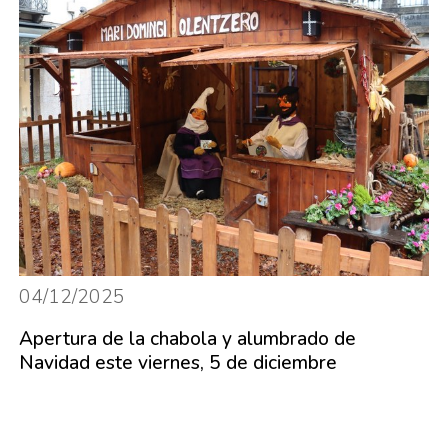
04/12/2025
Apertura de la chabola y alumbrado de
Navidad este viernes, 5 de diciembre