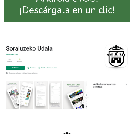
¡Descárgala en un clic!