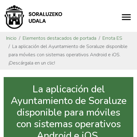
Inicio
Elementos destacados de portada
Errota ES
La aplicación del Ayuntamiento de Soraluze disponible
para móviles con sistemas operativos Android e iOS.
¡Descárgala en un clic!
La aplicación del
Ayuntamiento de Soraluze
disponible para móviles
con sistemas operativos
Android e iOS.