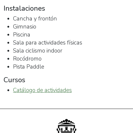
Instalaciones
Cancha y frontón
Gimnasio
Piscina
Sala para actividades físicas
Sala ciclismo indoor
Rocódromo
Pista Paddle
Cursos
Catálogo de actividades