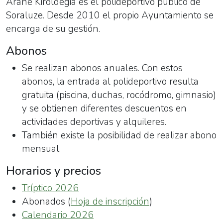
Arane Kiroldegia es el polideportivo público de
Soraluze. Desde 2010 el propio Ayuntamiento se
encarga de su gestión.
Abonos
Se realizan abonos anuales. Con estos
abonos, la entrada al polideportivo resulta
gratuita (piscina, duchas, rocódromo, gimnasio)
y se obtienen diferentes descuentos en
actividades deportivas y alquileres.
También existe la posibilidad de realizar abono
mensual.
Horarios y precios
Tríptico 2026
Abonados (
Hoja de inscripción
)
Calendario 2026