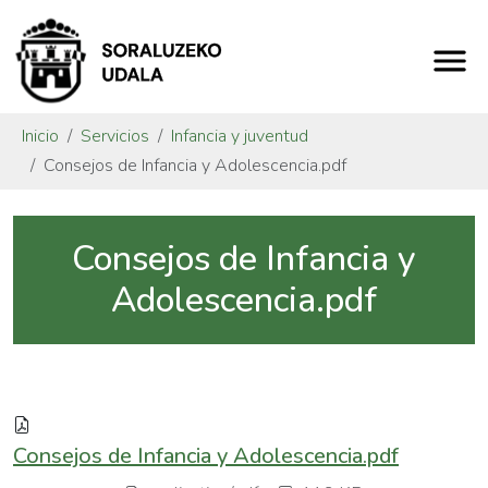
Inicio
Servicios
Infancia y juventud
Consejos de Infancia y Adolescencia.pdf
Consejos de Infancia y
Adolescencia.pdf
Consejos de Infancia y Adolescencia.pdf