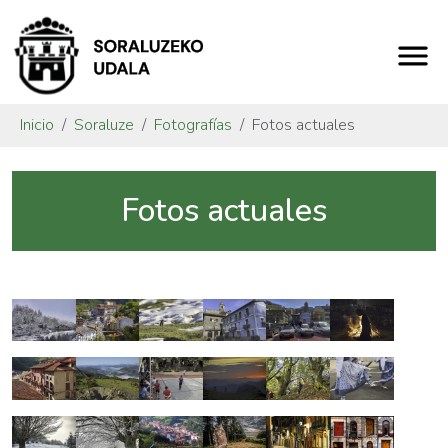
Inicio
Soraluze
Fotografías
Fotos actuales
Fotos actuales