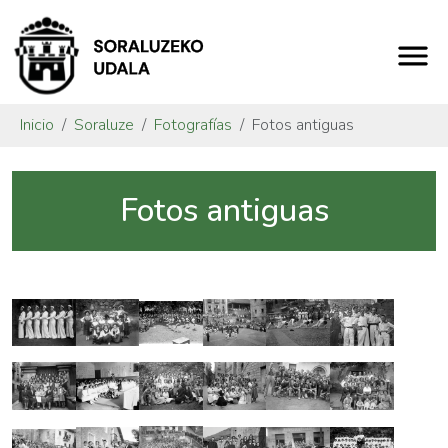
Inicio
Soraluze
Fotografías
Fotos antiguas
Fotos antiguas