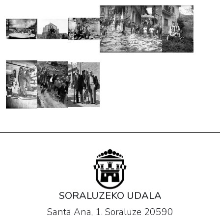
SORALUZEKO UDALA
Santa Ana, 1. Soraluze 20590