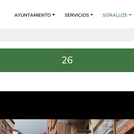
AYUNTAMIENTO
SERVICIOS
SORALUZE
26