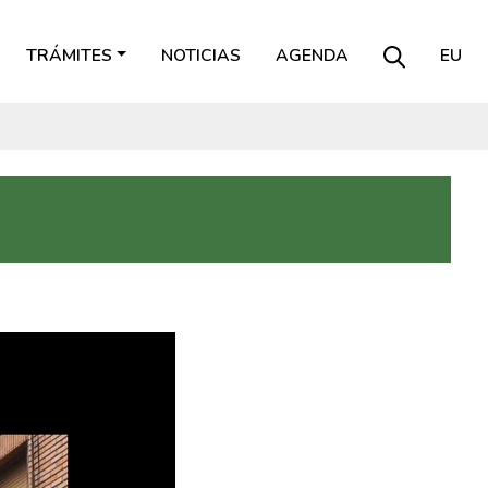
TRÁMITES
NOTICIAS
AGENDA
EU