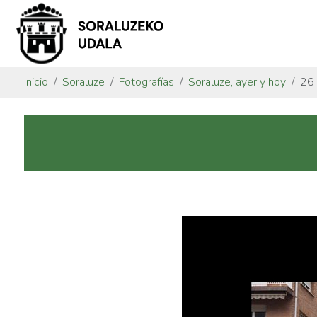
Inicio
Soraluze
Fotografías
Soraluze, ayer y hoy
26