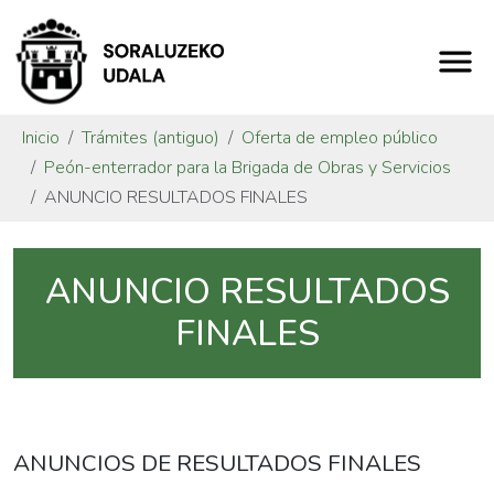
Inicio
Trámites (antiguo)
Oferta de empleo público
Peón-enterrador para la Brigada de Obras y Servicios
ANUNCIO RESULTADOS FINALES
ANUNCIO RESULTADOS
FINALES
ANUNCIOS DE RESULTADOS FINALES