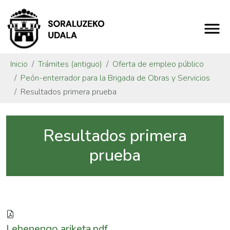
Inicio
Trámites (antiguo)
Oferta de empleo público
Peón-enterrador para la Brigada de Obras y Servicios
Resultados primera prueba
Resultados primera
prueba
Lehenengo ariketa.pdf