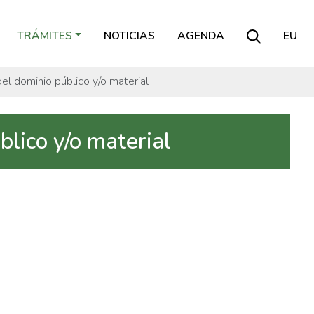
TRÁMITES
NOTICIAS
AGENDA
EU
 del dominio público y/o material
blico y/o material