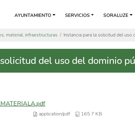
AYUNTAMIENTO
SERVICIOS
SORALUZE
os, material, infraestructuras
Instancia para la solicitud del uso
 solicitud del uso del dominio pú
MATERIALA.pdf
application/pdf
165.7 KB