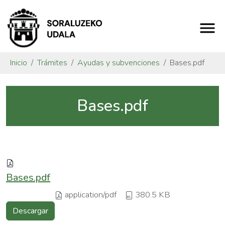
Inicio
Trámites
Ayudas y subvenciones
Bases.pdf
Bases.pdf
Bases.pdf
application/pdf
380.5 KB
Descargar