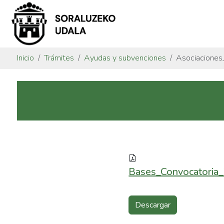
Inicio
Trámites
Ayudas y subvenciones
Asociaciones
Bases_Convocatoria
Descargar