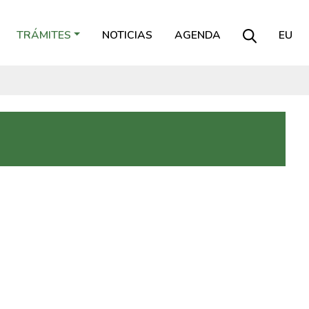
TRÁMITES
NOTICIAS
AGENDA
EU