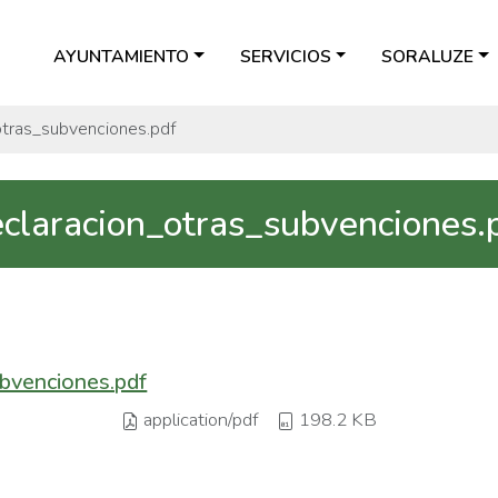
AYUNTAMIENTO
SERVICIOS
SORALUZE
otras_subvenciones.pdf
claracion_otras_subvenciones.
bvenciones.pdf
application/pdf
198.2 KB