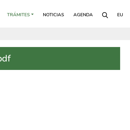
TRÁMITES
NOTICIAS
AGENDA
EU
pdf