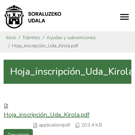
Inicio
Trámites
Ayudas y subvenciones
Hoja_inscripción_Uda_Kirola.pdf
Hoja_inscripción_Uda_Kirola
Hoja_inscripción_Uda_Kirola.pdf
application/pdf
203.4 KB
Descargar