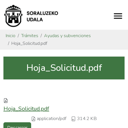
Inicio
Trámites
Ayudas y subvenciones
Hoja_Solicitud.pdf
Hoja_Solicitud.pdf
Hoja_Solicitud.pdf
application/pdf
314.2 KB
Descargar