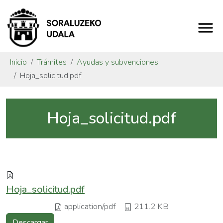
Inicio
Trámites
Ayudas y subvenciones
Hoja_solicitud.pdf
Hoja_solicitud.pdf
Hoja_solicitud.pdf
application/pdf
211.2 KB
Descargar