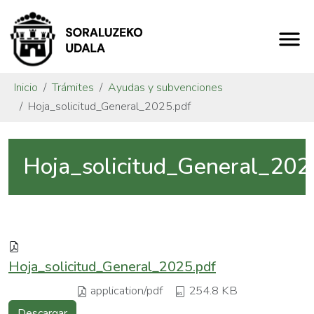
Inicio
Trámites
Ayudas y subvenciones
Hoja_solicitud_General_2025.pdf
Hoja_solicitud_General_202
Hoja_solicitud_General_2025.pdf
application/pdf
254.8 KB
Descargar