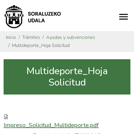
Inicio
Trámites
Ayudas y subvenciones
Multideporte_Hoja Solicitud
Multideporte_Hoja
Solicitud
Impreso_Solicitud_Multideporte.pdf