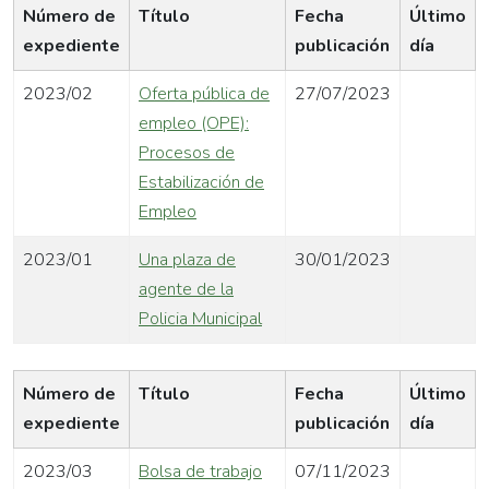
Número de
Título
Fecha
Último
expediente
publicación
día
2023/02
Oferta pública de
27/07/2023
empleo (OPE):
Procesos de
Estabilización de
Empleo
2023/01
Una plaza de
30/01/2023
agente de la
Policia Municipal
Número de
Título
Fecha
Último
expediente
publicación
día
2023/03
Bolsa de trabajo
07/11/2023