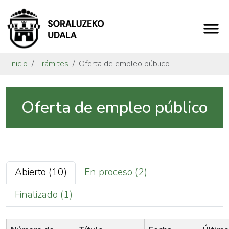
Inicio
Trámites
Oferta de empleo público
Oferta de empleo público
Abierto (10)
En proceso (2)
Finalizado (1)