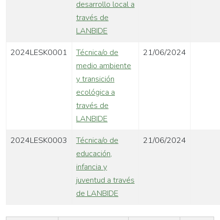
desarrollo local a
través de
LANBIDE
2024LESK0001
Técnica/o de
21/06/2024
medio ambiente
y transición
ecológica a
través de
LANBIDE
2024LESK0003
Técnica/o de
21/06/2024
educación,
infancia y
juventud a través
de LANBIDE