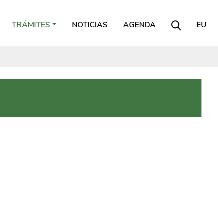
TRÁMITES
NOTICIAS
AGENDA
EU