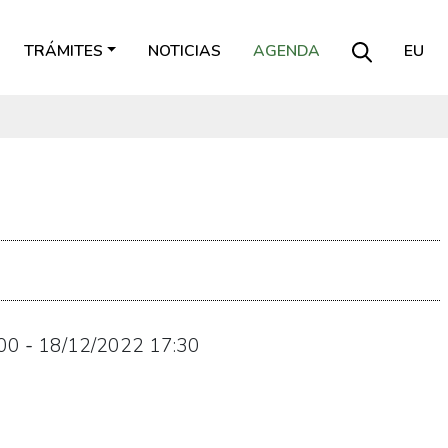
TRÁMITES
NOTICIAS
AGENDA
EU
00
-
18/12/2022
17:30