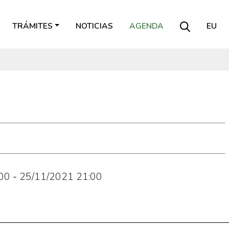
TRÁMITES
NOTICIAS
AGENDA
EU
00
-
25/11/2021
21:00