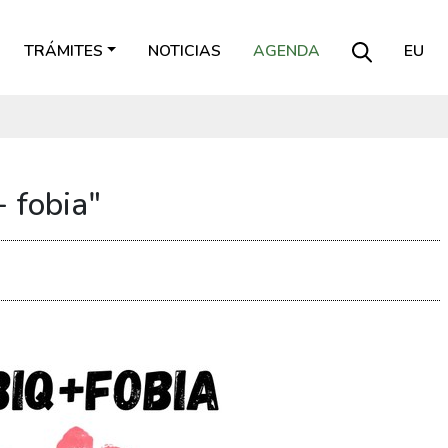
TRÁMITES
NOTICIAS
AGENDA
EU
 fobia"