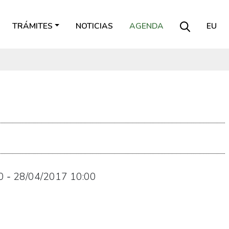
TRÁMITES
NOTICIAS
AGENDA
EU
0
-
28/04/2017
10:00