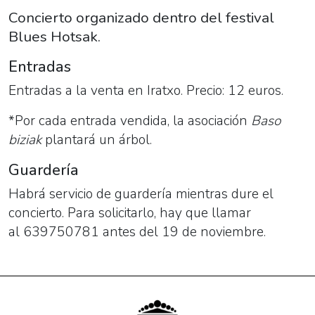
Concierto organizado dentro del festival
Blues Hotsak.
Entradas
Entradas a la venta en Iratxo. Precio: 12 euros.
*Por cada entrada vendida, la asociación
Baso
biziak
plantará un árbol.
Guardería
Habrá servicio de guardería mientras dure el
concierto. Para solicitarlo, hay que llamar
al
639750781 antes del 19 de noviembre.