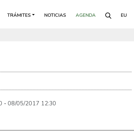
TRÁMITES
NOTICIAS
AGENDA
EU
0
-
08/05/2017
12:30