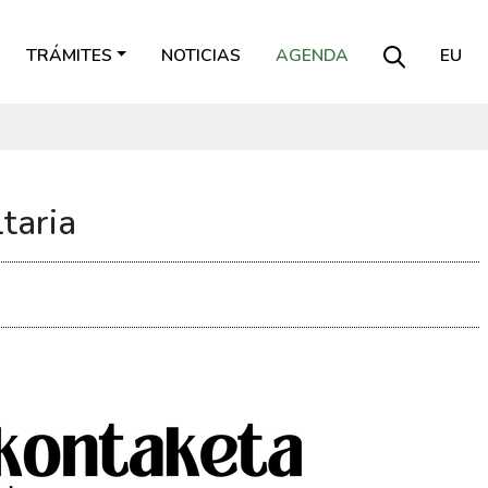
TRÁMITES
NOTICIAS
AGENDA
EU
taria