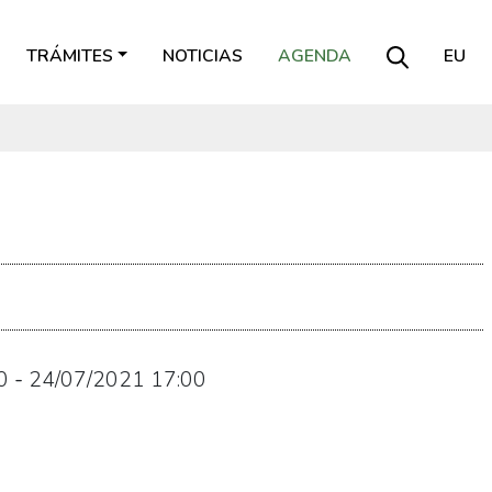
TRÁMITES
NOTICIAS
AGENDA
EU
0
-
24/07/2021
17:00