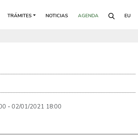
TRÁMITES
NOTICIAS
AGENDA
EU
.
00
-
02/01/2021
18:00